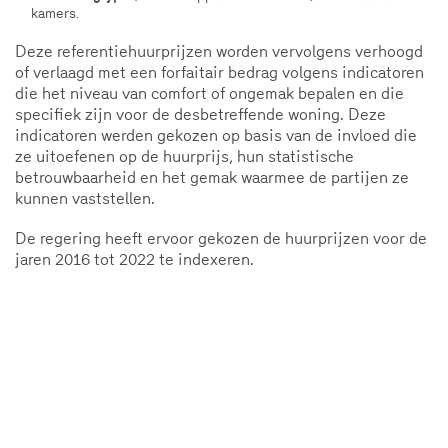
kamers.
Deze referentiehuurprijzen worden vervolgens verhoogd
of verlaagd met een forfaitair bedrag volgens indicatoren
die het niveau van comfort of ongemak bepalen en die
specifiek zijn voor de desbetreffende woning. Deze
indicatoren werden gekozen op basis van de invloed die
ze uitoefenen op de huurprijs, hun statistische
betrouwbaarheid en het gemak waarmee de partijen ze
kunnen vaststellen.
De regering heeft ervoor gekozen de huurprijzen voor de
jaren 2016 tot 2022 te indexeren.